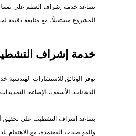
تساعد خدمة إشراف العظم على ضمان سلا
المشروع مستقبلًا، مع متابعة دقيقة لجمي
خدمة إشراف التشطي
توفر الوثائق للاستشارات الهندسية خد
الدهانات، الأسقف، الإضاءة، التمديدات ا
يساعد إشراف التشطيب على تحقيق أعل
والمواصفات المعتمدة، مع الاهتمام بأدق