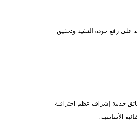
 على رفع جودة التنفيذ وتحقيق
لوثائق خدمة إشراف عظم احترافية
ائية الأساسية.