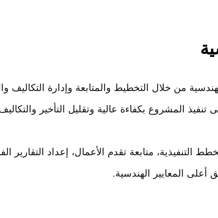
ية
هندسية من خلال التخطيط والمتابعة وإدارة التكاليف وا
 تنفيذ المشروع بكفاءة عالية وتقليل التأخير والتكاليف 
 التنفيذية، متابعة تقدم الأعمال، إعداد التقارير الف
أعلى المعايير الهندسية.