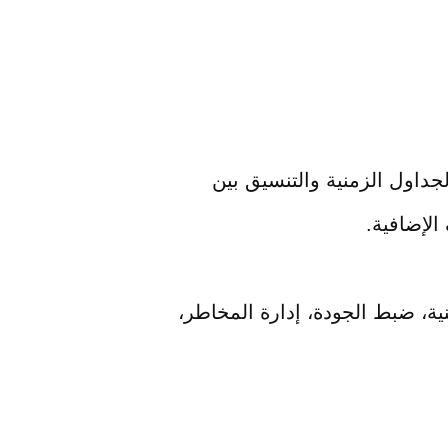
لجداول الزمنية والتنسيق بين
الإضافية.
نية، ضبط الجودة، إدارة المخاطر،