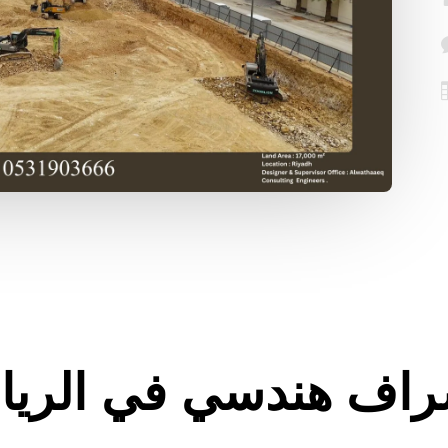
راف هندسي في الريا