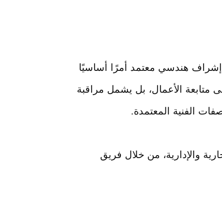
إشراف هندسي معتمد أمرًا أساسيًا
لى متابعة الأعمال، بل يشمل مراقبة
فات الفنية المعتمدة.
رية والإدارية، من خلال فريق