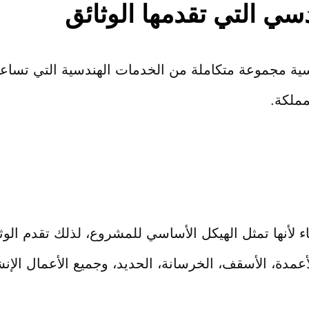
ي التي تقدمها الوثائق
سية مجموعة متكاملة من الخدمات الهندسية التي تساعد
مملكة.
ناء لأنها تمثل الهيكل الأساسي للمشروع، لذلك تقدم ا
عمدة، الأسقف، الخرسانة، الحديد، وجميع الأعمال الإنش