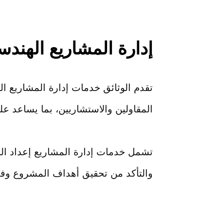
إدارة المشاريع الهندس
تقدم الوثائق خدمات إدارة المشاريع ال
المقاولين والاستشاريين، بما يساعد على
تشمل خدمات إدارة المشاريع إعداد الخطط
والتأكد من تحقيق أهداف المشروع وفق 