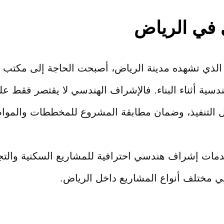
في الرياض
 الذي تشهده مدينة الرياض، أصبحت الحاجة إلى مكتب 
هندسية أثناء البناء. فالإشراف الهندسي لا يقتصر فقط ع
احل التنفيذ، وضمان مطابقة المشروع للمخططات والمواص
دمات إشراف هندسي احترافية للمشاريع السكنية والتجا
مختلف أنواع المشاريع داخل الرياض.