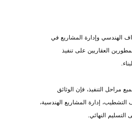
اف الهندسي وإدارة المشاريع في
لمطورين العقاريين على تنفيذ
ناء.
ع مراحل التنفيذ، فإن الوثائق
لتشطيب، إدارة المشاريع الهندسية،
 التسليم النهائي.