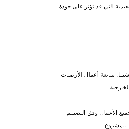
فيذية التي قد تؤثر على جودة
شمل متابعة أعمال الأرضيات،
لخارجية.
يع الأعمال وفق التصميم
ة للمشروع.