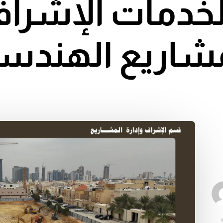
خدمات الإشراف
شاريع الهندس