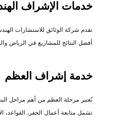
خدمات الإشراف الهندس
تقدم شركة الوثائق للاستشارات الهند
أفضل النتائج للمشاريع في الرياض وال
خدمة إشراف العظم
تُعتبر مرحلة العظم من أهم مراحل الب
تشمل متابعة أعمال الحفر، القواعد، الأ