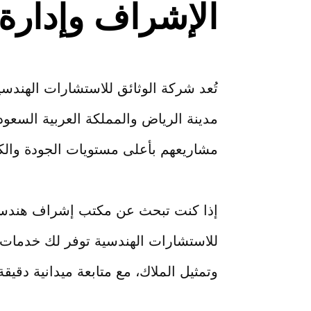
الإشراف وإدارة 
تُعد شركة الوثائق للاستشارات الهند
مدينة الرياض والمملكة العربية السعود
مشاريعهم بأعلى مستويات الجودة والكفا
إذا كنت تبحث عن مكتب إشراف هندسي با
للاستشارات الهندسية توفر لك خدمات
وتمثيل الملاك، مع متابعة ميدانية دقي