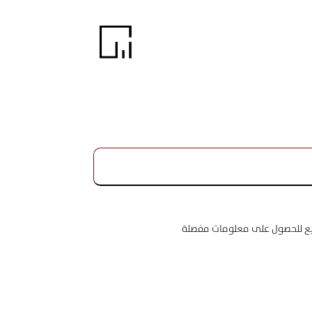
اريع للحصول على معلومات مفصلة