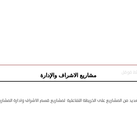
مشاريع الاشراف والإدارة
العديد من المشاريع على الخريطة التفاعلية لمشاريع قسم الاشراف وادارة المش