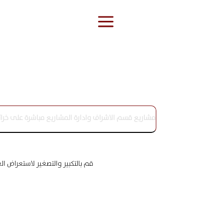
a
قم بالتكبير والتصغير لاستعراض 